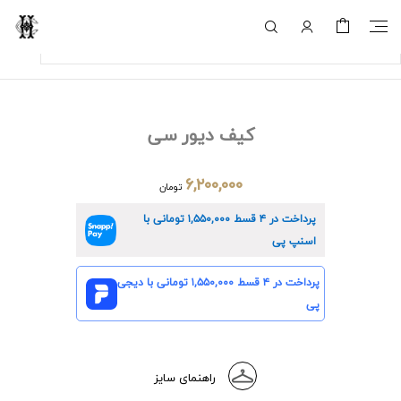
کیف دیور سی
۶,۲۰۰,۰۰۰
تومان
پرداخت در ۴ قسط
۱,۵۵۰,۰۰۰
تومانی با
اسنپ پی
پرداخت در ۴ قسط
۱,۵۵۰,۰۰۰
تومانی با دیجی
پی
راهنمای سایز