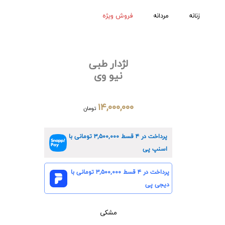
زنانه
مردانه
فروش ویژه
لژدار طبی
نیو وی
۱۴,۰۰۰,۰۰۰
تومان
پرداخت در ۴ قسط
۳,۵۰۰,۰۰۰
تومانی با
اسنپ پی
پرداخت در ۴ قسط
۳,۵۰۰,۰۰۰
تومانی با
دیجی پی
مشکی