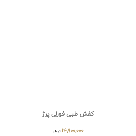
کفش طبی فورلی پرژ
۱۴,۹۰۰,۰۰۰
تومان