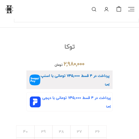
توکا
۲,۹۸۰,۰۰۰
تومان
پرداخت در ۴ قسط
۷۴۵,۰۰۰
تومانی با اسنپ
پی
پرداخت در ۴ قسط
۷۴۵,۰۰۰
تومانی با دیجی
پی
40
39
38
37
36