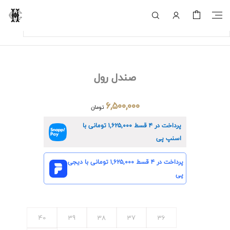
صندل رول
۶,۵۰۰,۰۰۰
تومان
پرداخت در ۴ قسط
۱,۶۲۵,۰۰۰
تومانی با
اسنپ پی
پرداخت در ۴ قسط
۱,۶۲۵,۰۰۰
تومانی با دیجی
پی
40
39
38
37
36