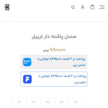
صندل پاشنه دار تریبل
۹,۹۰۰,۰۰۰
تومان
پرداخت در ۴ قسط
۲,۴۷۵,۰۰۰
تومانی با
اسنپ پی
پرداخت در ۴ قسط
۲,۴۷۵,۰۰۰
تومانی با
دیجی پی
40
39
38
37
36