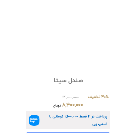
صندل سیتا
40% تخفیف
۱۴,۰۰۰,۰۰۰
۸,۴۰۰,۰۰۰
تومان
پرداخت در ۴ قسط
۲,۱۰۰,۰۰۰
تومانی با
اسنپ پی