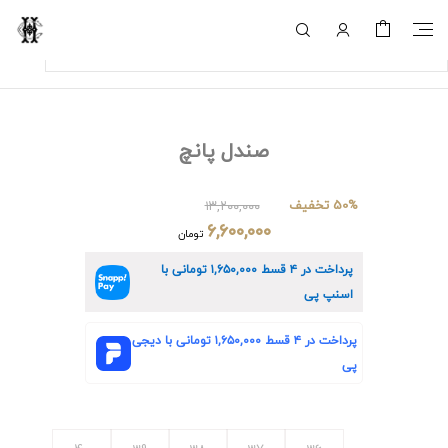
صندل پانچ
50% تخفیف
۱۳,۲۰۰,۰۰۰
۶,۶۰۰,۰۰۰
تومان
پرداخت در ۴ قسط
۱,۶۵۰,۰۰۰
تومانی با
اسنپ پی
پرداخت در ۴ قسط
۱,۶۵۰,۰۰۰
تومانی با دیجی
پی