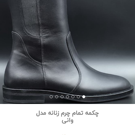
چکمه تمام چرم زنانه مدل
وانی