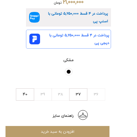
۲۱,۰۰۰,۰۰۰
تومان
پرداخت در ۴ قسط
۵,۲۵۰,۰۰۰
تومانی با
اسنپ پی
پرداخت در ۴ قسط
۵,۲۵۰,۰۰۰
تومانی با
دیجی پی
مشکی
40
39
38
37
36
راهنمای سایز
افزودن به سبد خرید