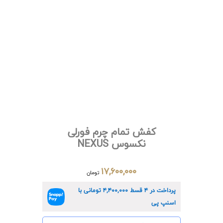
کفش تمام چرم فورلی
نکسوس NEXUS
۱۷,۶۰۰,۰۰۰
تومان
پرداخت در ۴ قسط
۴,۴۰۰,۰۰۰
تومانی با
اسنپ پی