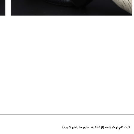
ثبت نام در خبرنامه (از تخفیف های ما باخبر شوید)