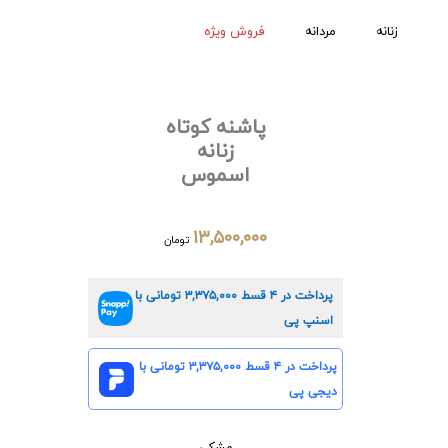
زنانه
مردانه
فروش ویژه
پاشنه کوتاه
زنانه
اسموس
۱۳,۵۰۰,۰۰۰
تومان
پرداخت در ۴ قسط
۳,۳۷۵,۰۰۰
تومانی با
اسنپ پی
پرداخت در ۴ قسط
۳,۳۷۵,۰۰۰
تومانی با
دیجی پی
مشکی