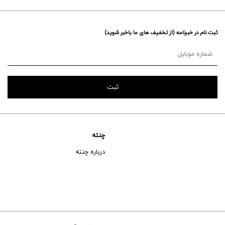
ثبت نام در خبرنامه (از تخفیف های ما باخبر شوید)
چنته
درباره چنته