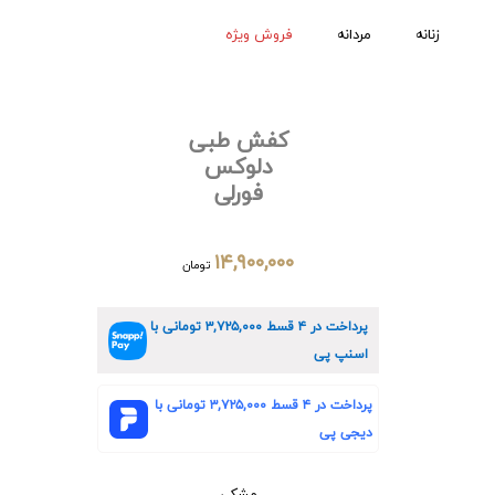
زنانه
مردانه
فروش ویژه
کفش طبی
دلوکس
فورلی
۱۴,۹۰۰,۰۰۰
تومان
پرداخت در ۴ قسط
۳,۷۲۵,۰۰۰
تومانی با
اسنپ پی
پرداخت در ۴ قسط
۳,۷۲۵,۰۰۰
تومانی با
دیجی پی
مشکی