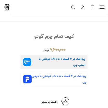
کیف تمام چرم گوتو
۷,۲۰۰,۰۰۰
تومان
پرداخت در ۴ قسط
۱,۸۰۰,۰۰۰
تومانی با
اسنپ پی
پرداخت در ۴ قسط
۱,۸۰۰,۰۰۰
تومانی با دیجی
پی
راهنمای سایز