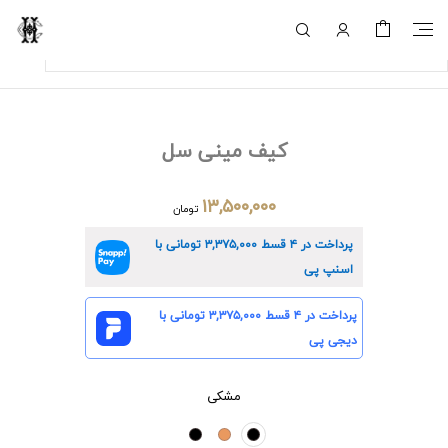
کیف مینی سل
۱۳,۵۰۰,۰۰۰
تومان
پرداخت در ۴ قسط
۳,۳۷۵,۰۰۰
تومانی با
اسنپ پی
پرداخت در ۴ قسط
۳,۳۷۵,۰۰۰
تومانی با
دیجی پی
مشکی