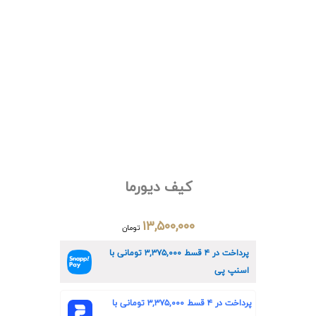
کیف دیورما
۱۳,۵۰۰,۰۰۰
تومان
پرداخت در ۴ قسط
۳,۳۷۵,۰۰۰
تومانی با
اسنپ پی
پرداخت در ۴ قسط
۳,۳۷۵,۰۰۰
تومانی با