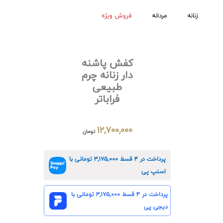
زنانه
مردانه
فروش ویژه
کفش پاشنه
دار زنانه چرم
طبیعی
فراباتر
۱۲,۷۰۰,۰۰۰
تومان
پرداخت در ۴ قسط
۳,۱۷۵,۰۰۰
تومانی با
اسنپ پی
پرداخت در ۴ قسط
۳,۱۷۵,۰۰۰
تومانی با
دیجی پی