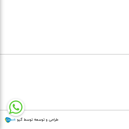
طراحی و توسعه توسط گیو