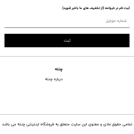
ثبت نام در خبرنامه (از تخفیف های ما باخبر شوید)
چنته
درباره چنته
تمامی حقوق مادی و معنوی این سایت متعلق به فروشگاه اینترنتی چنته می باشد