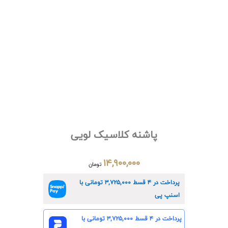
پاشنه کلاسیک لویی
۱۴,۹۰۰,۰۰۰
تومان
پرداخت در ۴ قسط
۳,۷۲۵,۰۰۰
تومانی با
اسنپ پی
پرداخت در ۴ قسط
۳,۷۲۵,۰۰۰
تومانی با