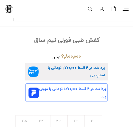
کفش طبی فورلی نیم ساق
۶,۸۰۰,۰۰۰
تومان
پرداخت در ۴ قسط
۱,۷۰۰,۰۰۰
تومانی با
اسنپ پی
پرداخت در ۴ قسط
۱,۷۰۰,۰۰۰
تومانی با دیجی
پی
45
44
43
42
40