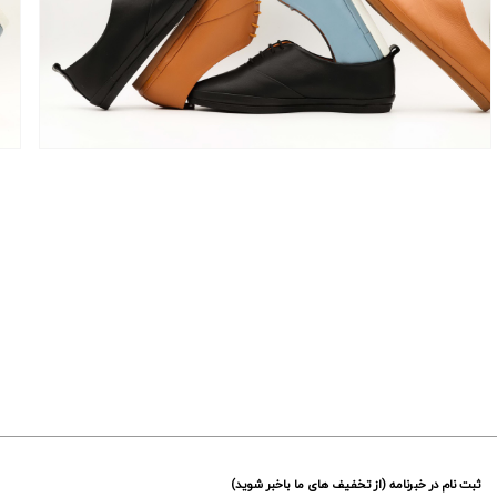
ثبت نام در خبرنامه (از تخفیف های ما باخبر شوید)