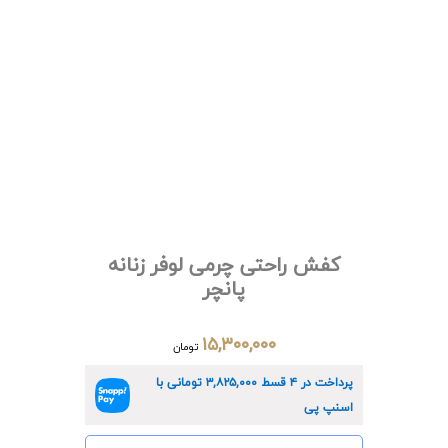
کفش راحتی چرمی لوفر زنانه
پانچر
۱۵,۳۰۰,۰۰۰
تومان
پرداخت در ۴ قسط
۳,۸۲۵,۰۰۰
تومانی با
اسنپ پی