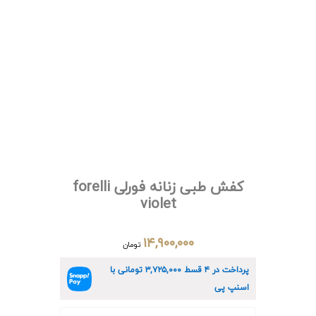
کفش طبی زنانه فورلی forelli
violet
۱۴,۹۰۰,۰۰۰
تومان
پرداخت در ۴ قسط
۳,۷۲۵,۰۰۰
تومانی با
اسنپ پی