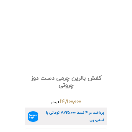
کفش بالرین چرمی دست دوز
چروتی
۱۴,۹۰۰,۰۰۰
تومان
پرداخت در ۴ قسط
۳,۷۲۵,۰۰۰
تومانی با
اسنپ پی