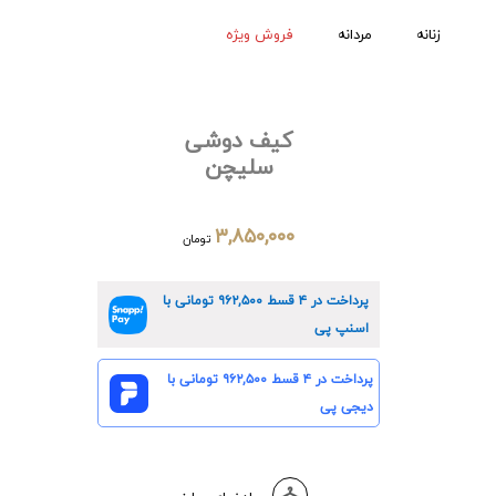
زنانه
مردانه
فروش ویژه
کیف دوشی
سلیچن
۳,۸۵۰,۰۰۰
تومان
پرداخت در ۴ قسط
۹۶۲,۵۰۰
تومانی با
اسنپ پی
پرداخت در ۴ قسط
۹۶۲,۵۰۰
تومانی با
دیجی پی