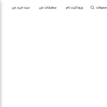
حصولات
ورود/ثبت نام
سفارشات من
سبد خرید من