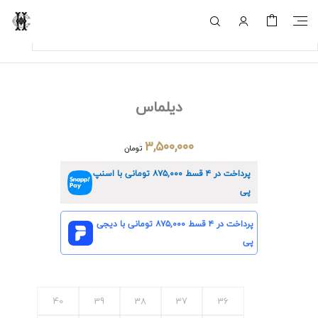
دیلماس
۳,۵۰۰,۰۰۰
تومان
پرداخت در ۴ قسط
۸۷۵,۰۰۰
تومانی با اسنپ
پی
پرداخت در ۴ قسط
۸۷۵,۰۰۰
تومانی با دیجی
پی
40
39
38
37
36