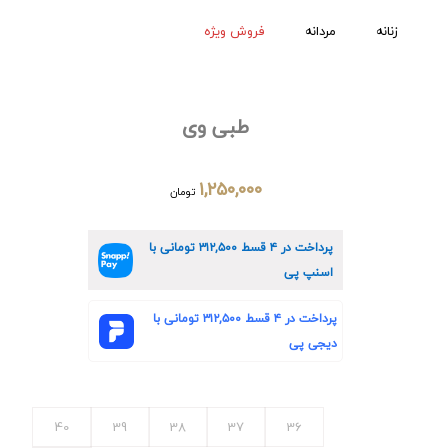
زنانه
مردانه
فروش ویژه
طبی وی
۱,۲۵۰,۰۰۰
تومان
پرداخت در ۴ قسط
۳۱۲,۵۰۰
تومانی با
اسنپ پی
پرداخت در ۴ قسط
۳۱۲,۵۰۰
تومانی با
دیجی پی
40
39
38
37
36