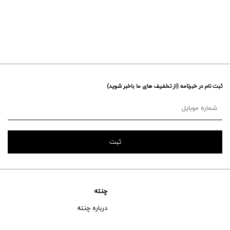
ثبت نام در خبرنامه (از تخفیف های ما باخبر شوید)
چنته
درباره چنته