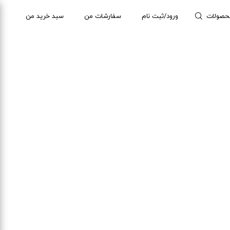
حصولات
ورود/ثبت نام
سفارشات من
سبد خرید من