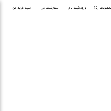
حصولات
ورود/ثبت نام
سفارشات من
سبد خرید من