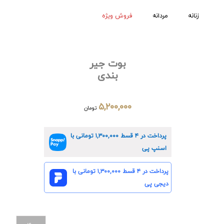
زنانه
مردانه
فروش ویژه
بوت جیر
بندی
۵,۲۰۰,۰۰۰
تومان
پرداخت در ۴ قسط
۱,۳۰۰,۰۰۰
تومانی با
اسنپ پی
پرداخت در ۴ قسط
۱,۳۰۰,۰۰۰
تومانی با
دیجی پی