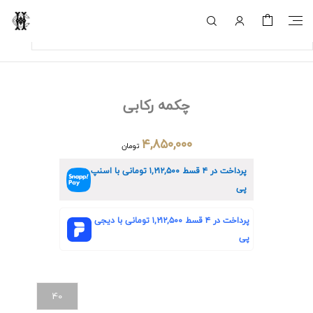
چکمه رکابی
۴,۸۵۰,۰۰۰
تومان
پرداخت در ۴ قسط
۱,۲۱۲,۵۰۰
تومانی با اسنپ
پی
پرداخت در ۴ قسط
۱,۲۱۲,۵۰۰
تومانی با دیجی
پی
40