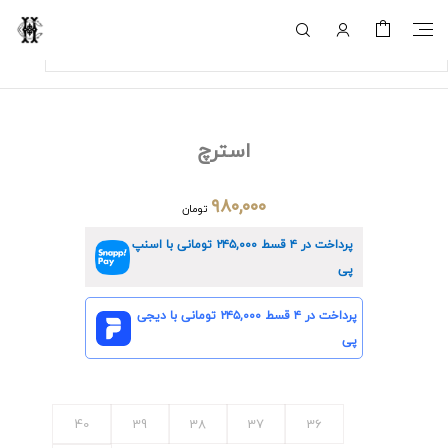
استرچ
۹۸۰,۰۰۰
تومان
پرداخت در ۴ قسط
۲۴۵,۰۰۰
تومانی با اسنپ
پی
پرداخت در ۴ قسط
۲۴۵,۰۰۰
تومانی با دیجی
پی
40
39
38
37
36