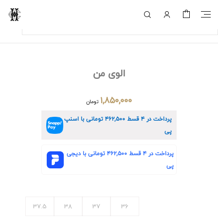
الوی من
۱,۸۵۰,۰۰۰
تومان
پرداخت در ۴ قسط
۴۶۲,۵۰۰
تومانی با اسنپ
پی
پرداخت در ۴ قسط
۴۶۲,۵۰۰
تومانی با دیجی
پی
37.5
38
37
36